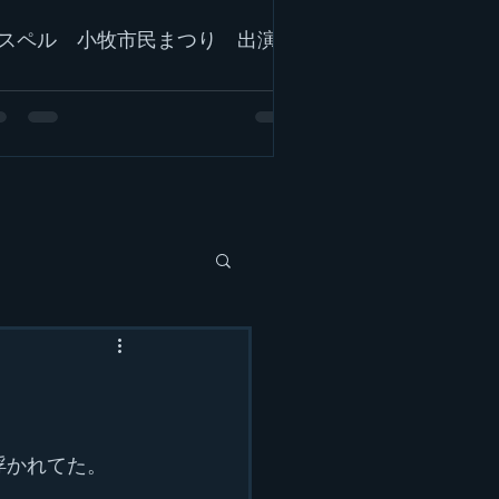
スペル 小牧市民まつり 出演！
浮かれてた。