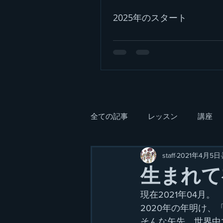
2025年のスタート
全ての記事
レッスン
講座
staff
2021年4月5日
生まれて
現在2021年04月。
2020年の年明け
そんな矢先、世界中で