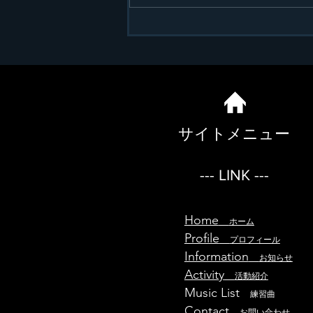
サイトメニュー
--- LINK ---
Home
ホーム
Profile
プロフィール
Information
お知らせ
Activity
活動紹介
Music List
練習曲
Contact
お問い合わせ