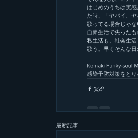
はじめのうちは実感
た時、「ヤバイ、ヤ
歌ってる場合じゃな
自粛生活で失ったも
私生活も、社会生活
歌う。早くそんな日
Komaki Funky-soul M
感染予防対策をとり
最新記事