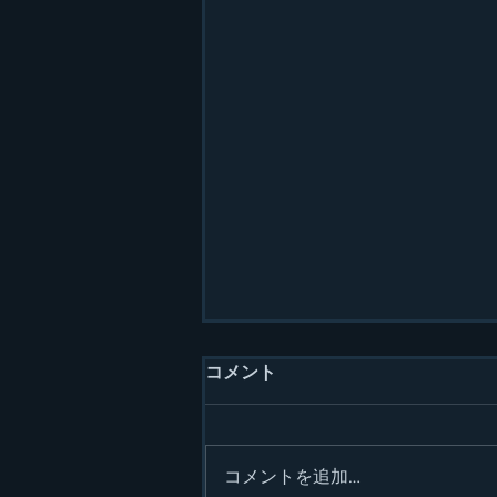
コメント
コメントを追加…
2025年のスタート