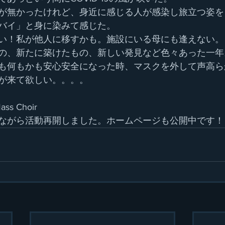
が無かったけれど、身近に感じる人が感染し旅立つ姿を
バイ」と身に染みて感じた。
い！私が他人に移すかも。施設にいる母にも逢えない。
の、新たに築けたもの、新しい発見など色々あった一年
も何もかも安心安全になった時、マスクを外して声高ら
が来て欲しい。。。。
ass Choir
ながら活動再開しました。ホームページも公開中です！