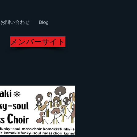
お問い合わせ
Blog
メンバーサイト