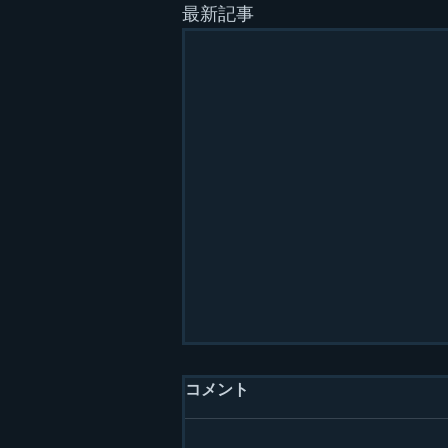
最新記事
コメント