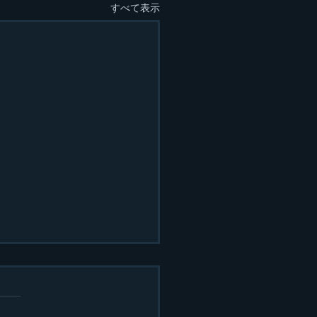
すべて表示