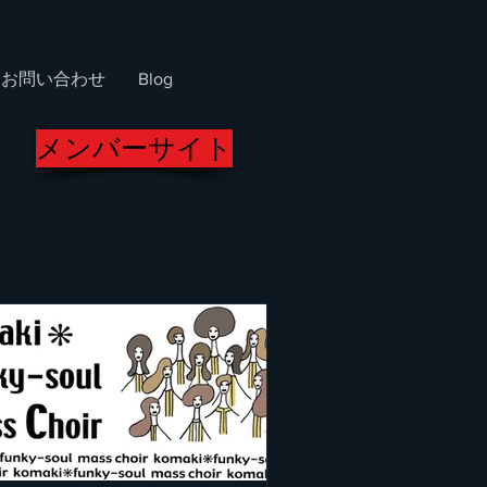
お問い合わせ
Blog
メンバーサイト