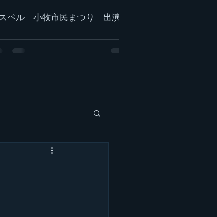
スペル 小牧市民まつり 出演！