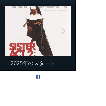
2025年のスタート