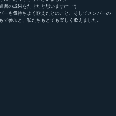
習の成果をだせたと思います(*^_^*)
バーも気持ちよく歌えたとのこと、そしてメンバーの
もで参加と、私たちもとても楽しく歌えました。