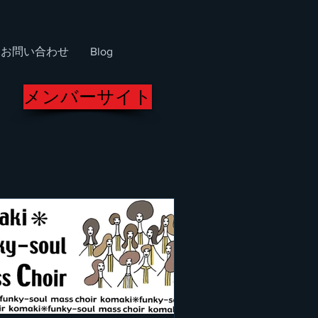
お問い合わせ
Blog
メンバーサイト