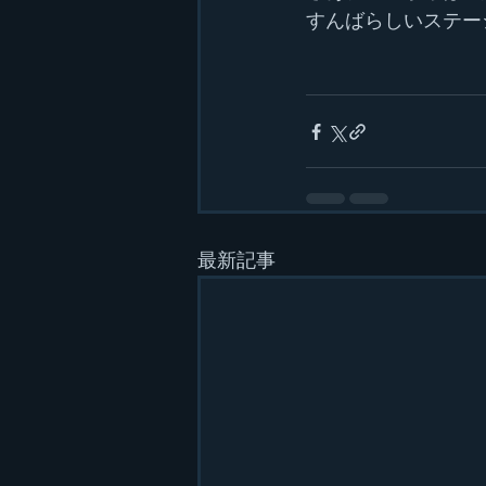
すんばらしいステー
最新記事