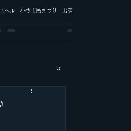
スペル 小牧市民まつり 出演！
♪