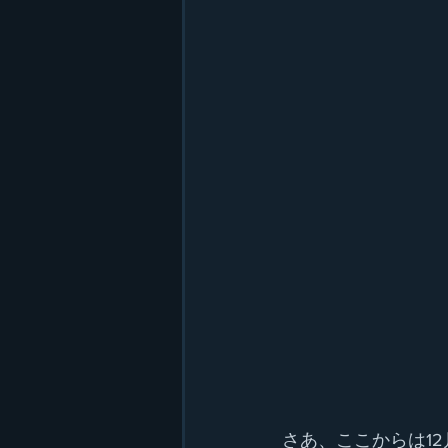
さあ、ここからは1