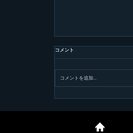
コメント
コメントを追加…
2025年のスタート