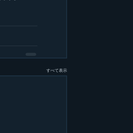
すべて表示