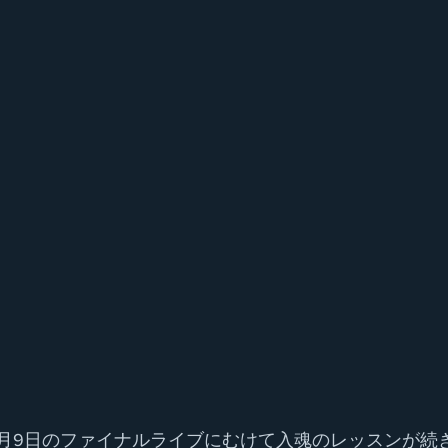
2月9日のファイナルライブにむけて入魂のレッスンが続