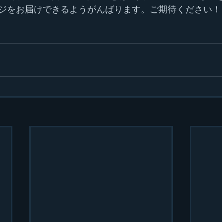
ジをお届けできるようがんばります。ご期待ください！