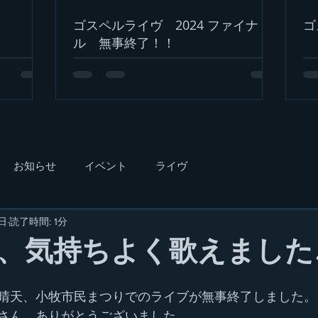
ゴスペルライヴ 2024 ファイナ
ゴ
ル 無事終了！！
お知らせ
イベント
ライヴ
0日
読了時間: 1分
、気持ちよく歌えました
晴天、小牧市民まつりでのライブが無事終了しました。
さん、ありがとうございました。