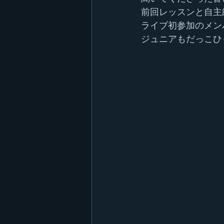
前回レッスンと自主練
ライブ初参加のメン
ジュニアもだっこひ