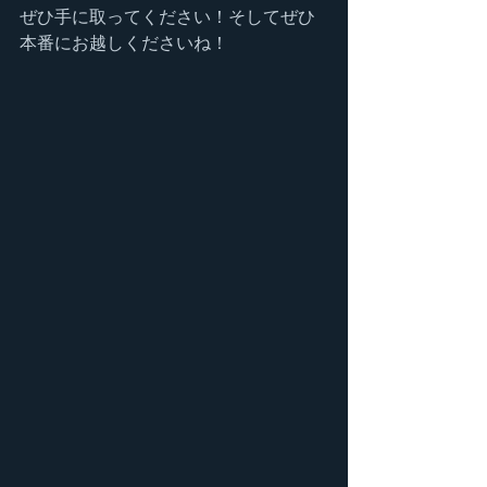
ぜひ手に取ってください！そしてぜひ
本番にお越しくださいね！