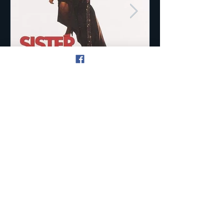
2025年のスタート
サイトメニュー