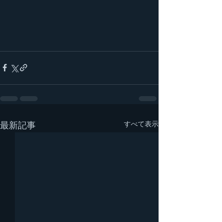
すべて表示
最新記事