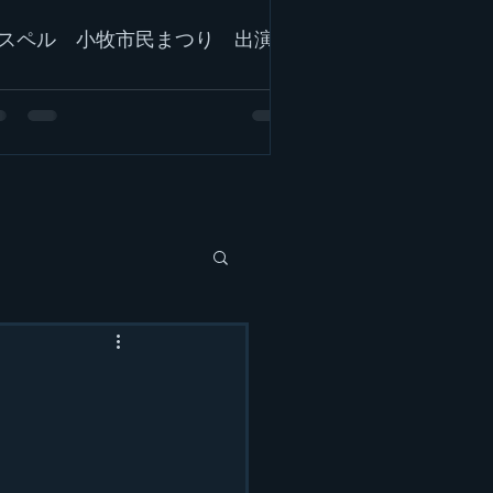
スペル 小牧市民まつり 出演！