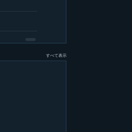
すべて表示