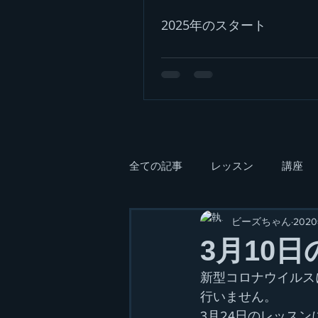
2025年のスタート
全ての記事
レッスン
講座
ビーズちゃん
202
3月10
新型コロナウイルス
行いません。
3月24日のレッス