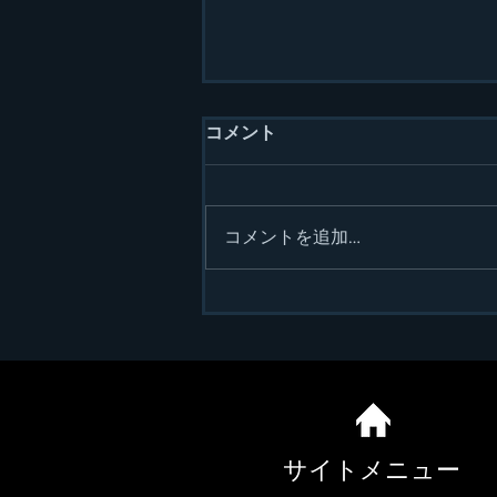
コメント
コメントを追加…
2025年のスタート
サイトメニュー