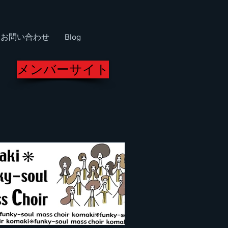
お問い合わせ
Blog
メンバーサイト